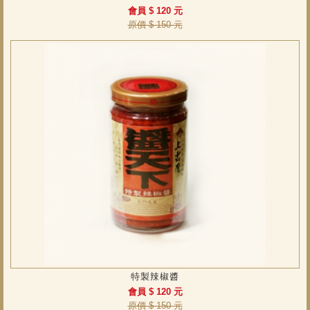
會員 $ 120 元
原價 $ 150 元
特製辣椒醬
會員 $ 120 元
原價 $ 150 元