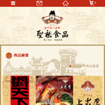
0
商品櫥窗
Home
>
商品櫥窗