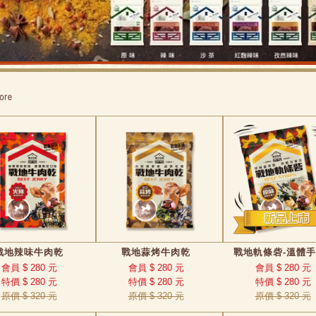
戰地辣味牛肉乾
戰地蒜烤牛肉乾
戰地軌條砦-溫體手撕
會員 $ 280 元
會員 $ 280 元
會員 $ 280 元
特價 $ 280 元
特價 $ 280 元
特價 $ 280 元
原價 $ 320 元
原價 $ 320 元
原價 $ 320 元