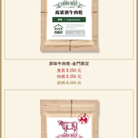
原味牛肉乾-金門限定
會員 $ 250 元
特價 $ 250 元
原價 $ 250 元