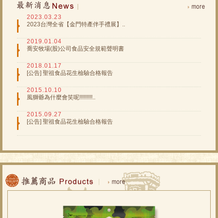
2023.03.23
2023台灣全省【金門特產伴手禮展】..
2019.01.04
喬安牧場(股)公司食品安全規範聲明書
2018.01.17
[公告] 聖祖食品花生檢驗合格報告
2015.10.10
風獅爺為什麼會笑呢!!!!!!!!!..
2015.09.27
[公告] 聖祖食品花生檢驗合格報告